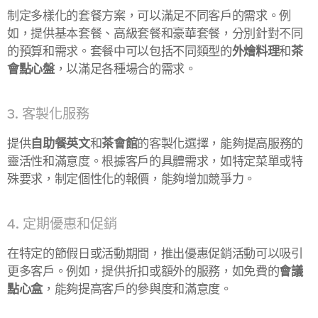
制定多樣化的套餐方案，可以滿足不同客戶的需求。例
如，提供基本套餐、高級套餐和豪華套餐，分別針對不同
的預算和需求。套餐中可以包括不同類型的
外燴料理
和
茶
會點心盤
，以滿足各種場合的需求。
3. 客製化服務
提供
自助餐英文
和
茶會館
的客製化選擇，能夠提高服務的
靈活性和滿意度。根據客戶的具體需求，如特定菜單或特
殊要求，制定個性化的報價，能夠增加競爭力。
4. 定期優惠和促銷
在特定的節假日或活動期間，推出優惠促銷活動可以吸引
更多客戶。例如，提供折扣或額外的服務，如免費的
會議
點心盒
，能夠提高客戶的參與度和滿意度。