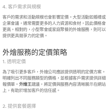
4. 客戶需求與規模
客戶的需求和活動規模也會影響定價。大型活動如婚禮或
企業會議，通常需要更多的人力資源和食材，因此價格會
更高。相對的，小型聚會或家庭聚餐的外燴服務，則可以
提供更具競爭力的定價。
外燴服務的定價策略
1. 透明定價
為了吸引更多客戶，外燴公司應該提供透明的定價方案。
明確列出不同服務類型的價格，並根據客戶需求提供詳細
報價單。
外燴王
建議，將定價與服務內容清晰展示在網站
上，有助於增加客戶的信任感。
2. 提供套餐選擇