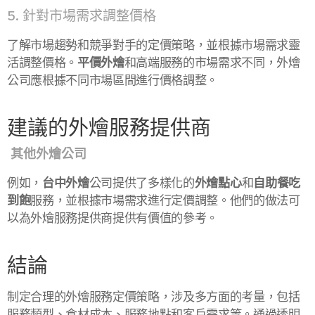
5. 針對市場需求調整價格
了解市場趨勢和競爭對手的定價策略，並根據市場需求靈
活調整價格。
平價外燴
和高端服務的市場需求不同，外燴
公司應根據不同市場區間進行價格調整。
建議的外燴服務提供商
其他外燴公司
例如，
台中外燴
公司提供了多樣化的
外燴點心
和
自助餐吃
到飽
服務，並根據市場需求進行定價調整。他們的做法可
以為外燴服務提供商提供有價值的參考。
結論
制定合理的外燴服務定價策略，涉及多方面的考量，包括
服務類型、食材成本、服務地點和客戶需求等。通過透明