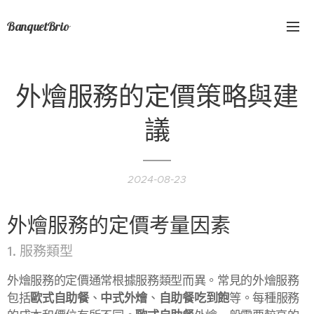
BanquetBrio
外燴服務的定價策略與建
議
2024-08-23
外燴服務的定價考量因素
1. 服務類型
外燴服務的定價通常根據服務類型而異。常見的外燴服務
包括
歐式自助餐
、
中式外燴
、
自助餐吃到飽
等。每種服務